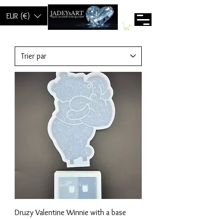
EUR (€)
Druzy Valentine Winnie with a base