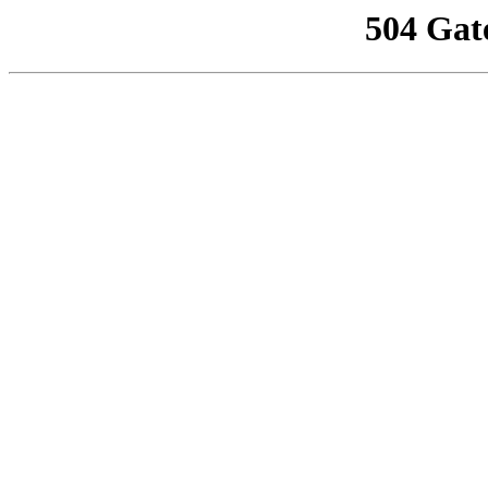
504 Gat