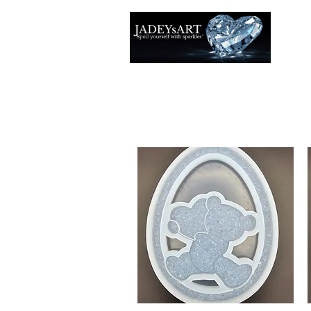
Thuis